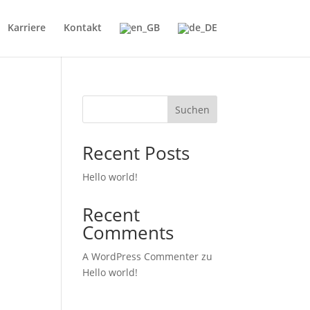
Karriere
Kontakt
Suchen
Recent Posts
Hello world!
Recent
Comments
A WordPress Commenter
zu
Hello world!