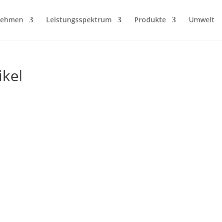
nehmen
Leistungsspektrum
Produkte
Umwelt
ikel