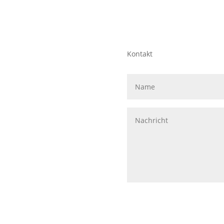
Kontakt
mail@wunderlich.info